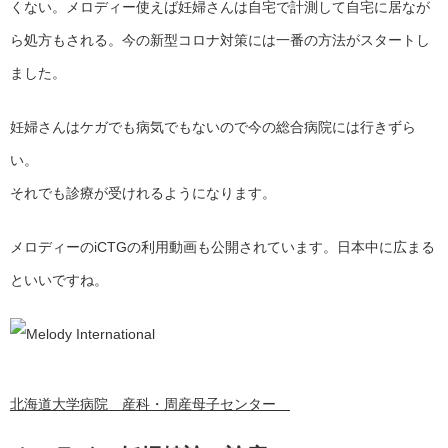
くない。メロディー使えば妊婦さんは自宅で計測して自宅に居なが
ら処方もされる。今の新型コロナ対策には一番の方法がスタートし
ました。
妊婦さんはケガでも病気でもないので今の総合病院には行きずら
い。
それでも診療が受けれるようになります。
メロディーのiCTGの利用動画も公開されています。日本中に広まる
といいですね。
北海道大学病院 産科・周産母子センター