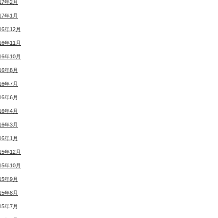
17年2月
17年1月
16年12月
16年11月
16年10月
16年8月
16年7月
16年6月
16年4月
16年3月
16年1月
15年12月
15年10月
15年9月
15年8月
15年7月