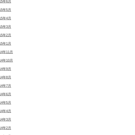
15年6月
15年5月
15年4月
15年3月
15年2月
15年1月
14年11月
14年10月
14年9月
14年8月
14年7月
14年6月
14年5月
14年4月
14年3月
14年2月