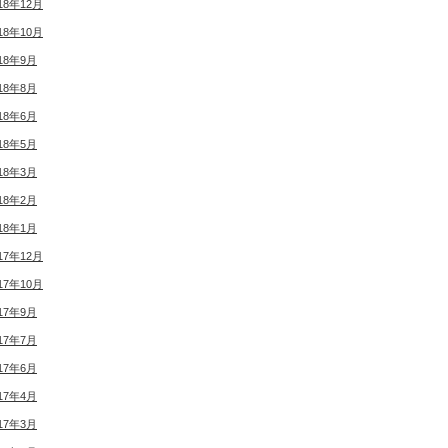
18年12月
18年10月
18年9月
18年8月
18年6月
18年5月
18年3月
18年2月
18年1月
17年12月
17年10月
17年9月
17年7月
17年6月
17年4月
17年3月