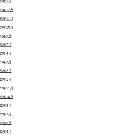
24年1月
23年12月
23年11月
23年10月
23年9月
23年7月
23年4月
23年3月
23年2月
23年1月
22年11月
22年10月
22年8月
22年7月
22年5月
22年4月