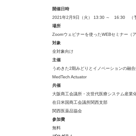
開催日時
2021年2月9日（火） 13:30 ～ 16:30 
場所
Zoomウェビナーを使ったWEBセミナー
対象
全対象向け
主催
うめきた2期みどりとイノベーションの融合
MedTech Actuator
共催
大阪商工会議所・次世代医療システム産業
在日米国商工会議所関西支部
関西医薬品協会
参加費
無料