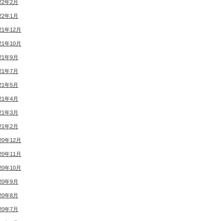
22年2月
22年1月
21年12月
21年10月
21年9月
21年7月
21年5月
21年4月
21年3月
21年2月
20年12月
20年11月
20年10月
20年9月
20年8月
20年7月