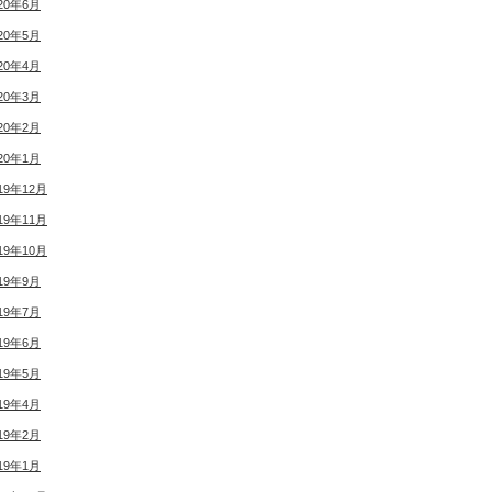
20年6月
20年5月
20年4月
20年3月
20年2月
20年1月
19年12月
19年11月
19年10月
19年9月
19年7月
19年6月
19年5月
19年4月
19年2月
19年1月