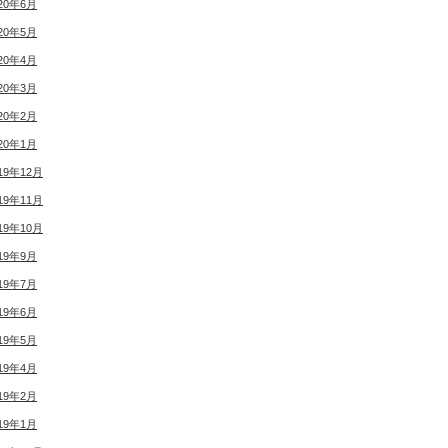
20年6月
20年5月
20年4月
20年3月
20年2月
20年1月
19年12月
19年11月
19年10月
19年9月
19年7月
19年6月
19年5月
19年4月
19年2月
19年1月