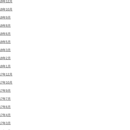
18年12月
18年10月
18年9月
18年8月
18年6月
18年5月
18年3月
18年2月
18年1月
17年12月
17年10月
17年9月
17年7月
17年6月
17年4月
17年3月