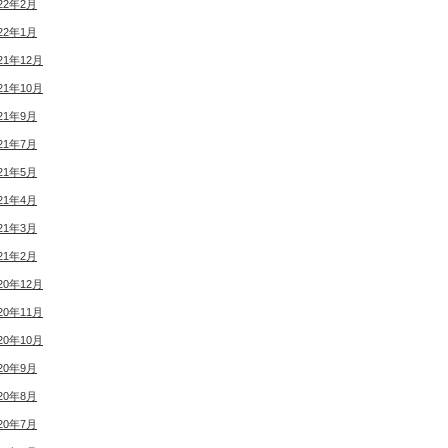
22年2月
22年1月
21年12月
21年10月
21年9月
21年7月
21年5月
21年4月
21年3月
21年2月
20年12月
20年11月
20年10月
20年9月
20年8月
20年7月