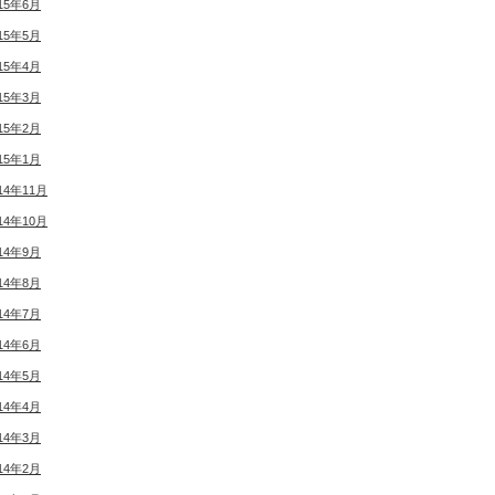
15年6月
15年5月
15年4月
15年3月
15年2月
15年1月
14年11月
14年10月
14年9月
14年8月
14年7月
14年6月
14年5月
14年4月
14年3月
14年2月