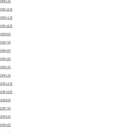
24年1月
23年12月
23年11月
23年10月
23年9月
23年7月
23年4月
23年3月
23年2月
23年1月
22年11月
22年10月
22年8月
22年7月
22年5月
22年4月