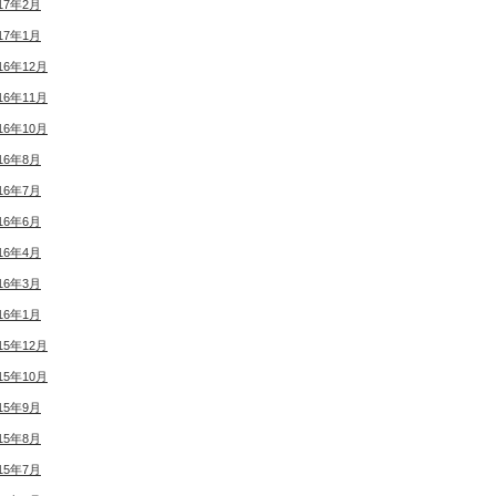
17年2月
17年1月
16年12月
16年11月
16年10月
16年8月
16年7月
16年6月
16年4月
16年3月
16年1月
15年12月
15年10月
15年9月
15年8月
15年7月