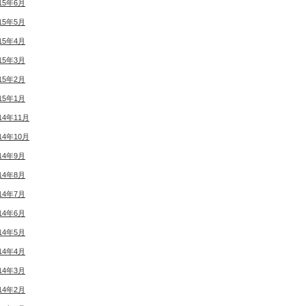
15年6月
15年5月
15年4月
15年3月
15年2月
15年1月
14年11月
14年10月
14年9月
14年8月
14年7月
14年6月
14年5月
14年4月
14年3月
14年2月