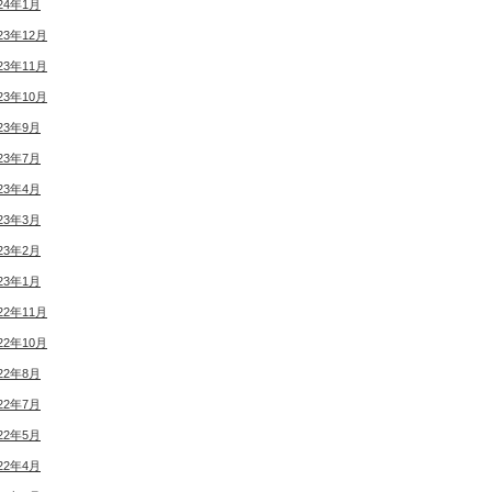
24年1月
23年12月
23年11月
23年10月
23年9月
23年7月
23年4月
23年3月
23年2月
23年1月
22年11月
22年10月
22年8月
22年7月
22年5月
22年4月