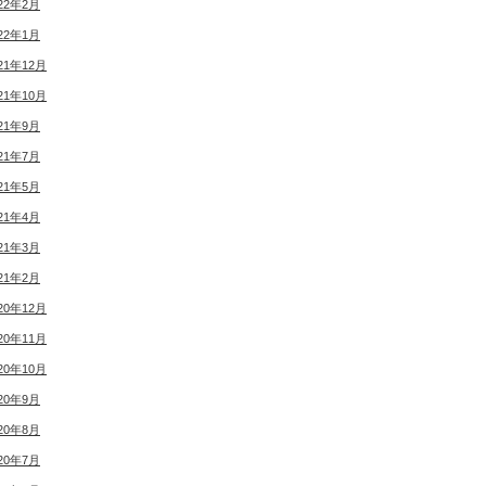
22年2月
22年1月
21年12月
21年10月
21年9月
21年7月
21年5月
21年4月
21年3月
21年2月
20年12月
20年11月
20年10月
20年9月
20年8月
20年7月