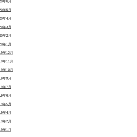
20年6月
20年5月
20年4月
20年3月
20年2月
20年1月
19年12月
19年11月
19年10月
19年9月
19年7月
19年6月
19年5月
19年4月
19年2月
19年1月