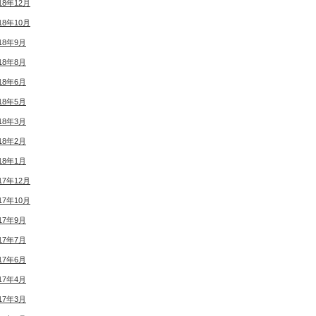
18年12月
18年10月
18年9月
18年8月
18年6月
18年5月
18年3月
18年2月
18年1月
17年12月
17年10月
17年9月
17年7月
17年6月
17年4月
17年3月