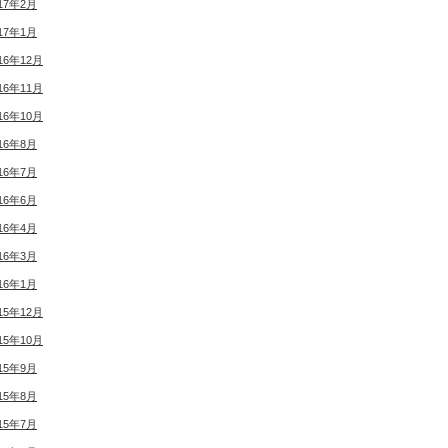
17年2月
17年1月
16年12月
16年11月
16年10月
16年8月
16年7月
16年6月
16年4月
16年3月
16年1月
15年12月
15年10月
15年9月
15年8月
15年7月