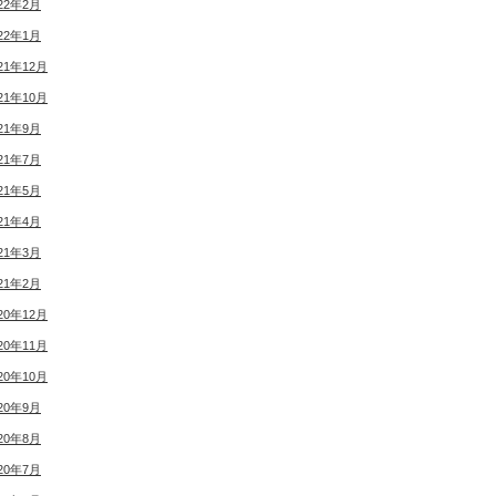
22年2月
22年1月
21年12月
21年10月
21年9月
21年7月
21年5月
21年4月
21年3月
21年2月
20年12月
20年11月
20年10月
20年9月
20年8月
20年7月