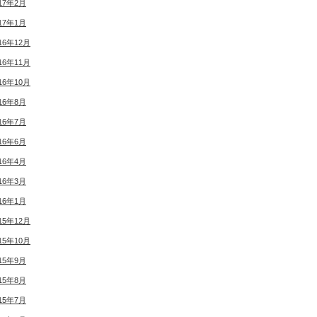
17年2月
17年1月
16年12月
16年11月
16年10月
16年8月
16年7月
16年6月
16年4月
16年3月
16年1月
15年12月
15年10月
15年9月
15年8月
15年7月