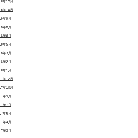
18年12月
18年10月
18年9月
18年8月
18年6月
18年5月
18年3月
18年2月
18年1月
17年12月
17年10月
17年9月
17年7月
17年6月
17年4月
17年3月