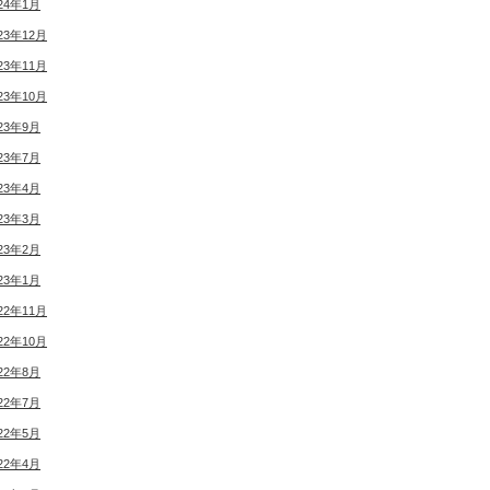
24年1月
23年12月
23年11月
23年10月
23年9月
23年7月
23年4月
23年3月
23年2月
23年1月
22年11月
22年10月
22年8月
22年7月
22年5月
22年4月