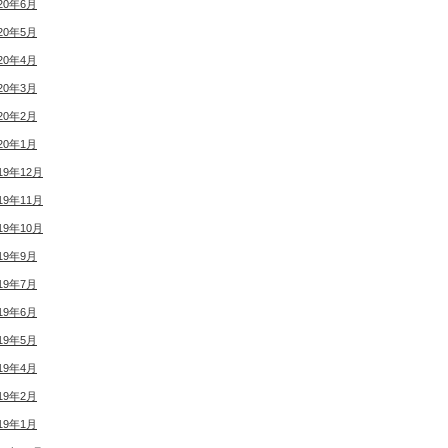
20年6月
20年5月
20年4月
20年3月
20年2月
20年1月
19年12月
19年11月
19年10月
19年9月
19年7月
19年6月
19年5月
19年4月
19年2月
19年1月