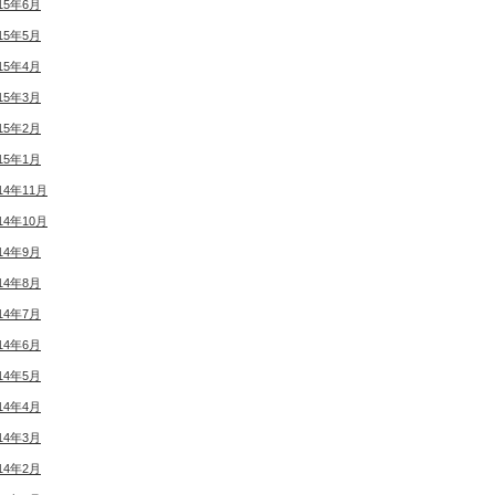
15年6月
15年5月
15年4月
15年3月
15年2月
15年1月
14年11月
14年10月
14年9月
14年8月
14年7月
14年6月
14年5月
14年4月
14年3月
14年2月