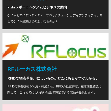
kizkiレポート〜ゲノムビジネスの動向
ゲノムとアイデンティティ、ブロックチェーンとアイデンティティ、そ
してゲノム産業はどのようなものか？
RFルーカス株式会社
RFIDで物流革命。欲しいものがどこにあるかすぐわかる。
RFIDの制御技術を利用・発展させ、RFIDの位置特定、在庫個数確認に
関して、これまでにない高い精度で特定できる製品を提供します。