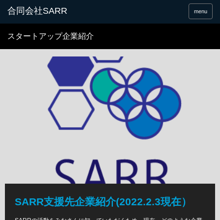
合同会社SARR
menu
スタートアップ企業紹介
SARR支援先企業紹介(2022.2.3現在）